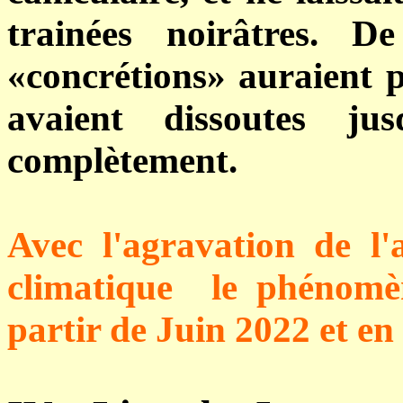
trainées noirâtres. 
«concrétions» auraient pu
avaient dissoutes jus
complètement.
Avec l'agravation de l'
climatique le phénomèn
partir de Juin 2022 et en