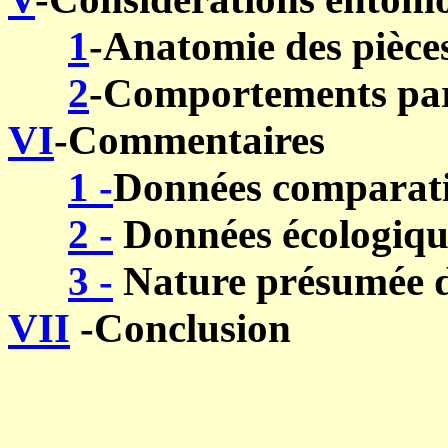
1
-Anatomie des pièce
2
-Comportements parti
VI
-Commentaires
1 -
Données comparat
2 -
Données écologiqu
3 -
Nature présumée 
VII
-Conclusion