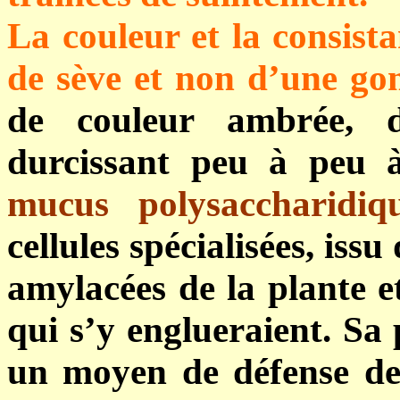
La couleur et la consista
de sève et non d’une go
de couleur ambrée, d
durcissant peu à peu à 
mucus polysaccharidiq
cellules spécialisées, iss
amylacées de la plante e
qui s’y englueraient. S
un moyen de défense de 