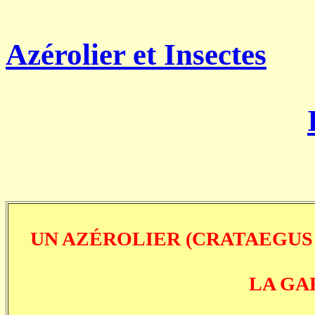
Azérolier et Insectes
UN AZÉROLIER (CRATAEGUS 
LA GA