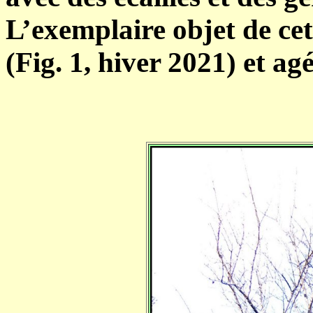
L’exemplaire objet de cet
(Fig. 1, hiver 2021) et ag